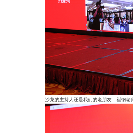
沙龙的主持人还是我们的老朋友，崔钢老