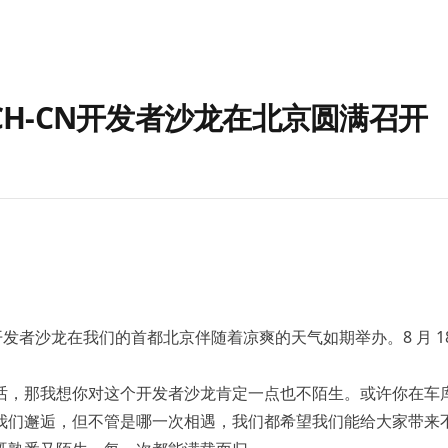
ITCH-CN开发者沙龙在北京圆满召开
N 开发者沙龙在我们的首都北京伴随着凉爽的天气如期举办。8 月 1
话，那我想你对这个开发者沙龙肯定一点也不陌生。或许你在车
我们邂逅，但不管是哪一次相遇，我们都希望我们能给大家带来