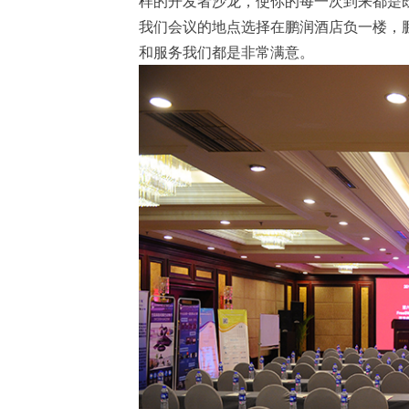
样的开发者沙龙，使你的每一次到来都是
我们会议的地点选择在鹏润酒店负一楼，
和服务我们都是非常满意。