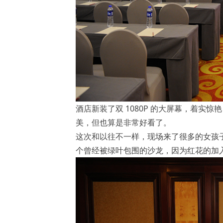
酒店新装了双 1080P 的大屏幕，着
美，但也算是非常好看了。
这次和以往不一样，现场来了很多的女孩
个曾经被绿叶包围的沙龙，因为红花的加