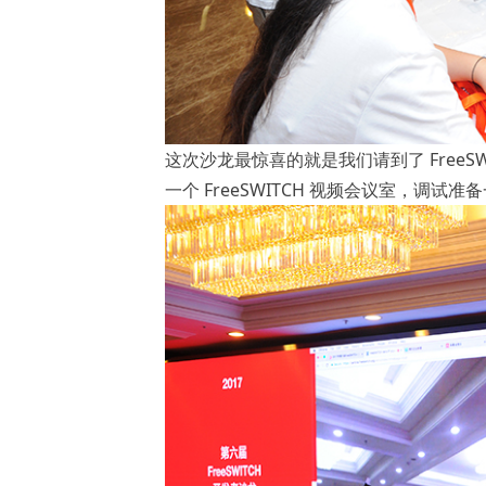
这次沙龙最惊喜的就是我们请到了 FreeSW
一个 FreeSWITCH 视频会议室，调试准