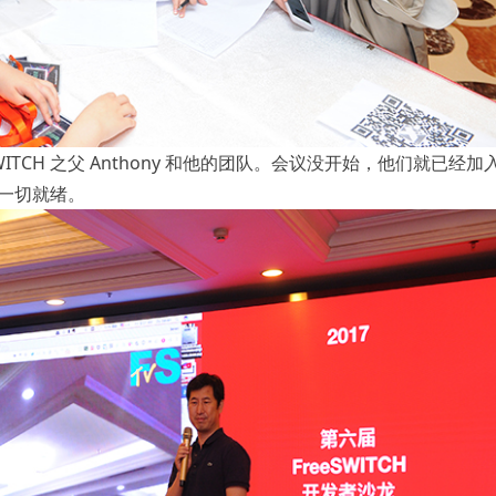
ITCH 之父 Anthony 和他的团队。会议没开始，他们就已经加
备一切就绪。